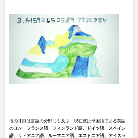
彼の才能は言語の分野にも及ぶ。現在彼は母国語である英語
のほか、
フランス語、フィンランド語、ドイツ語、スペイン
語、リトアニア語、ルーマニア語、エストニア語、アイスラ