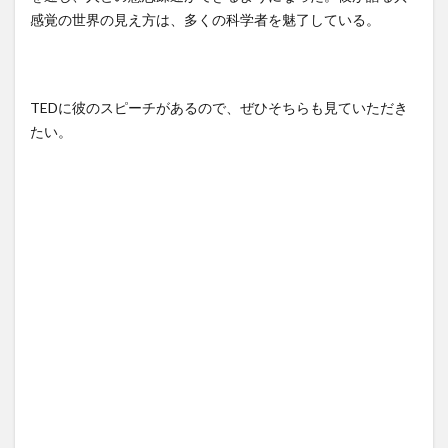
感覚の世界の見え方は、多くの科学者を魅了している。
TEDに彼のスピーチがあるので、ぜひそちらも見ていただき
たい。