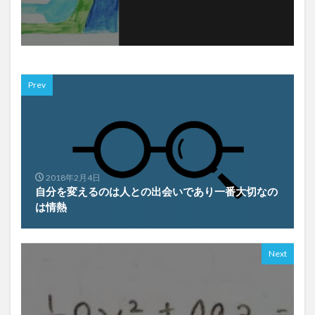
Prev
2018年2月4日
自分を変えるのは人との出会いであり一番大切なの
は情熱
Next