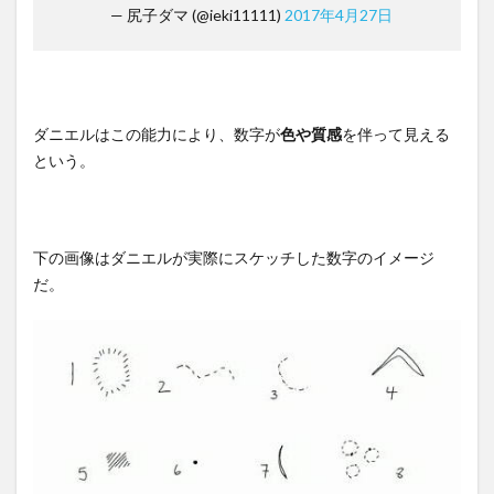
— 尻子ダマ (@ieki11111)
2017年4月27日
ダニエルはこの能力により、数字が
色や質感
を伴って見える
という。
下の画像はダニエルが実際にスケッチした数字のイメージ
だ。