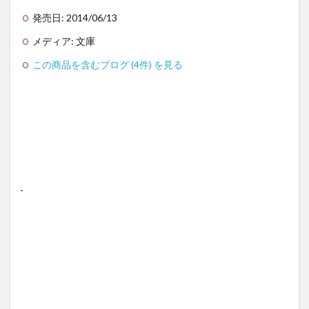
発売日:
2014/06/13
メディア:
文庫
この商品を含むブログ (4件) を見る