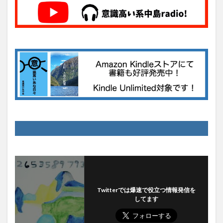
Twitterでは爆速で役立つ情報発信を
してます