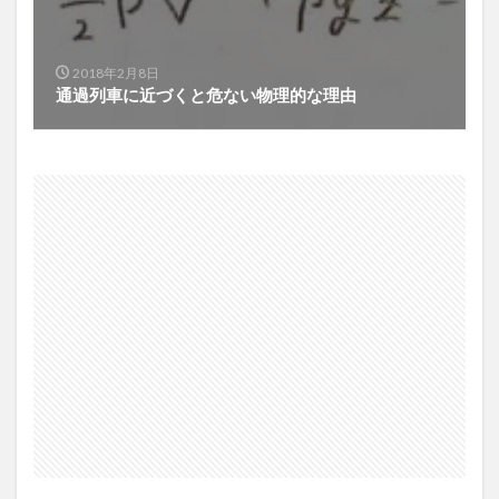
2018年2月8日
通過列車に近づくと危ない物理的な理由