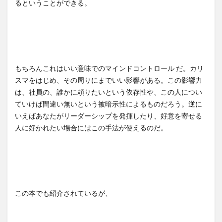
るということができる。
もちろんこれはいい意味でのマインドコントロール だ。カリ
スマをはじめ、その周りにまでいい影響がある。この影響力
は、社員の、誰かに頼りたいという依存性や、この人につい
ていけば間違い無いという被暗示性によるものだろう。逆に
いえばあなたがリーダーシップを発揮したり、好意を寄せる
人に好かれたい場合にはこの手法が使えるのだ。
この本でも紹介されているが、