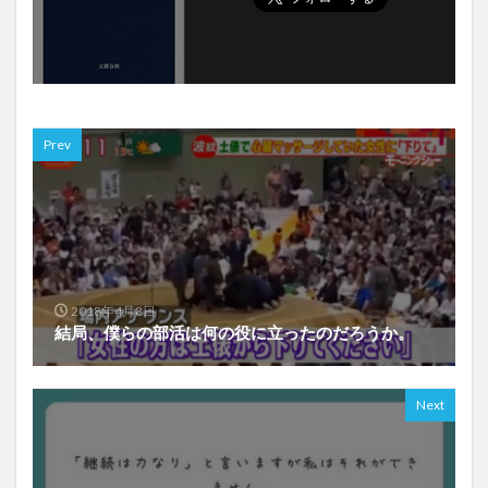
Prev
2018年4月8日
結局、僕らの部活は何の役に立ったのだろうか。
Next