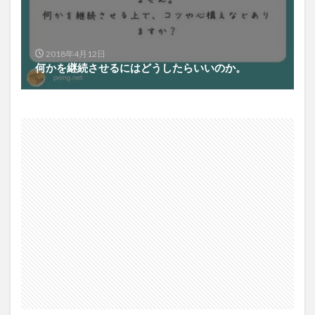
2018年4月12日
何かを継続させるにはどうしたらいいのか。