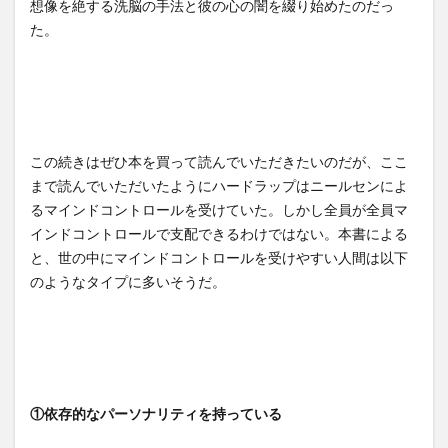
想像を絶する洗脳の手法と彼の心の闇を綴り始めたのだっ
た。
この続きはぜひ本を買って読んでいただきたいのだが、ここ
まで読んでいただいたようにハードラップはニールセンによ
るマインドコントロールを受けていた。しかし全員が全員マ
インドコントロールで支配できるわけではない。本書による
と、世の中にマインドコントロールを受けやすい人間は以下
のようなタイプに多いそうだ。
①依存的なパーソナリティを持っている