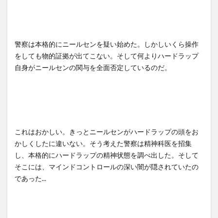
警察は本格的にニールセンを疑い始めた。しかしいくら操作
をしても物的証拠が出てこない。そして何よりハードラップ
自身がニールセンの関与を全面否定しているのだ。
これはおかしい。きっとニールセンがハードラップの頭をお
かしくしたに違いない。そう考えた警察は精神科医を招集
し、本格的にハードラップの精神状態を調べ出した。そして
そこには、マインドコントロールの深い闇が隠されていたの
であった...