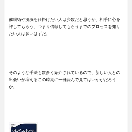
催眠術や洗脳を仕掛けたい人は少数だと思うが、相手に心を
許してもらう、つまり信頼してもらうまでのプロセスを知り
たい人は多いはずだ。
そのような手法も数多く紹介されているので、新しい人との
出会いが増えるこの時期に一冊読んで見てはいかがだろう
か。