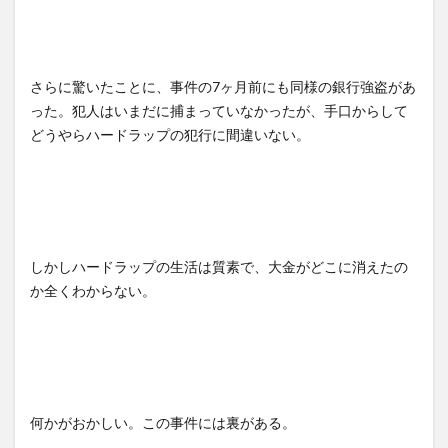
さらに驚いたことに、事件の7ヶ月前にも同様の銀行強盗があ
った。犯人はいまだに捕まっていなかったが、手口からして
どうやらハードラップの犯行に間違いない。
しかしハードラップの生活は質素で、大金がどこに消えたの
か全くわからない。
何かがおかしい。この事件には裏がある。