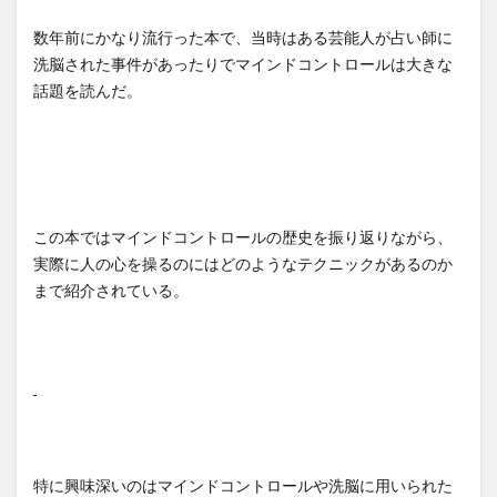
数年前にかなり流行った本で、当時はある芸能人が占い師に
洗脳された事件があったりでマインドコントロールは大きな
話題を読んだ。
この本ではマインドコントロールの歴史を振り返りながら、
実際に人の心を操るのにはどのようなテクニックがあるのか
まで紹介されている。
特に興味深いのはマインドコントロールや洗脳に用いられた