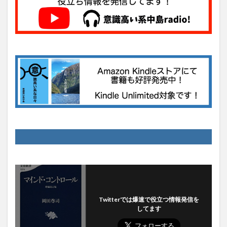
Twitterでは爆速で役立つ情報発信を
してます