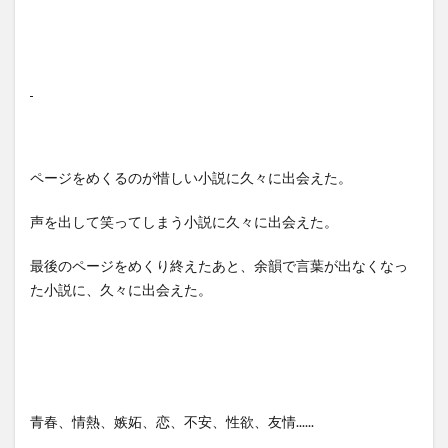
ページをめくるのが惜しい小説に久々に出会えた。
声を出して笑ってしまう小説に久々に出会えた。
最後のページをめくり終えたあと、余韻で言葉が出なくなっ
た小説に、久々に出会えた。
青春、情熱、嫉妬、恋、不安、性欲、友情......