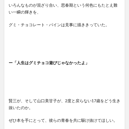
いろんなものが混ざり合い、思春期という何色にもたとえ難
い一瞬の輝きを、
グミ・チョコレート・パインは見事に描ききっていた。
ー「人生はグミチョコ遊びじゃなかったよ」
賢三が、そして山口美甘子が、2度と戻らない17歳をどう生き
抜いたのか。
ぜひ本を手にとって、彼らの青春を共に駆け抜けてほしい。