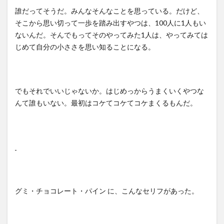
誰だってそうだ。みんなそんなことを思っている。だけど、
そこから思い切って一歩を踏み出すやつは、100人に1人もい
ないんだ。そんでもってそのやってみた1人は、やってみては
じめて自分の小ささを思い知ることになる。
でもそれでいいじゃないか。はじめっからうまくいくやつな
んて誰もいない。最初はコケてコケてコケまくるもんだ。
グミ・チョコレート・パイン に、こんなセリフがあった。