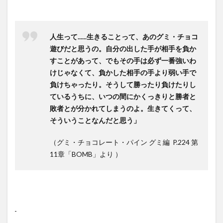
人生って......生きることって、あのグミ・チョコ
遊びだと思うの。自分の出した手が相手を負か
すことがあって、でもその手は必ず一番強いわ
けじゃなくて、負かした相手の手より弱い手で
負けちゃったり。そうして勝ったり負けたりし
ているうちに、いつの間にかくっきりと勝者と
敗者とが分かれてしまうのよ。生きてくって、
そういうことなんだと思う」
（グミ・チョコレート・パイン グミ編 P.224 第
11章「BOMB」より ）