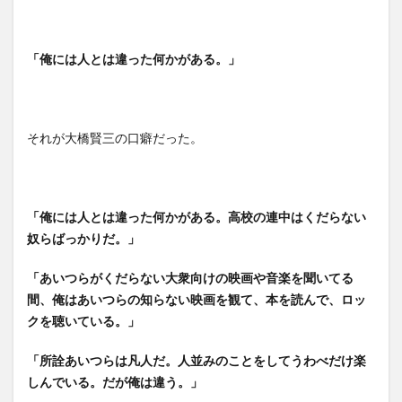
「俺には人とは違った何かがある。」
それが大橋賢三の口癖だった。
「俺には人とは違った何かがある。高校の連中はくだらない
奴らばっかりだ。」
「あいつらがくだらない大衆向けの映画や音楽を聞いてる
間、俺はあいつらの知らない映画を観て、本を読んで、ロッ
クを聴いている。」
「所詮あいつらは凡人だ。人並みのことをしてうわべだけ楽
しんでいる。だが俺は違う。」