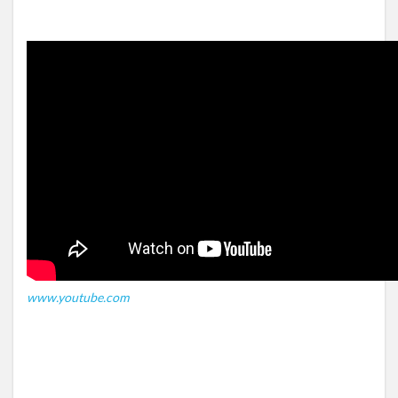
www.youtube.com