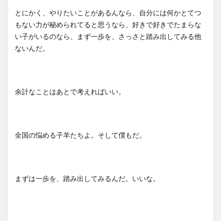
とにかく、やりたいことがあるんなら、自分には何かとてつ
もない力が秘められてると思うなら、好きで好きでたまらな
い子がいるのなら、まず一歩を、さっさと踏み出してみる他
ないんだ。
余計なことはあとで考えればいい。
全国の悩める子羊たちよ。そして僕もだ。
まずは一歩を、踏み出してみるんだ。いいな。