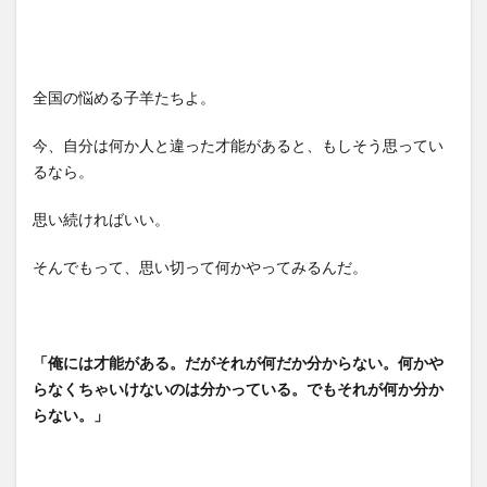
全国の悩める子羊たちよ。
今、自分は何か人と違った才能があると、もしそう思ってい
るなら。
思い続ければいい。
そんでもって、思い切って何かやってみるんだ。
「俺には才能がある。だがそれが何だか分からない。何かや
らなくちゃいけないのは分かっている。でもそれが何か分か
らない。」