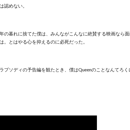
は認めない。
年の暮れに捨てた僕は、みんながこんなに絶賛する映画なら面
は。とはやる心を抑えるのに必死だった。
ラプソディの予告編を観たとき、僕はQueenのことなんてろ