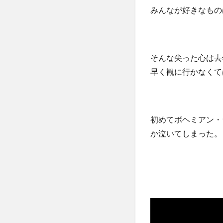
みんなが好きなもの
そんな尖った心は去
早く観に行かなくて
初めてボヘミアン・
か泣いてしまった。