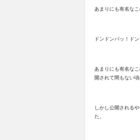
あまりにも有名なこ
ドンドンパッ！ドン
あまりにも有名なこ
開されて間もない頃
しかし公開されるや否
た。