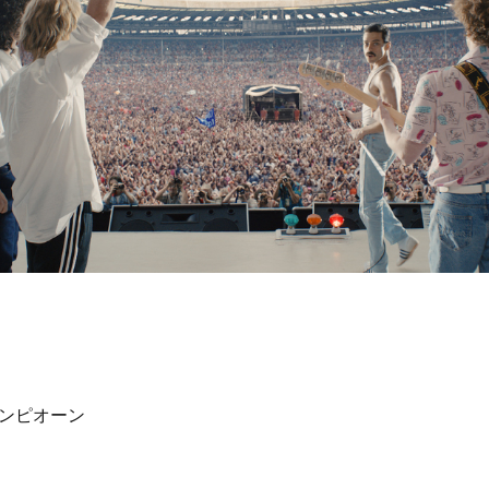
ンピオーン