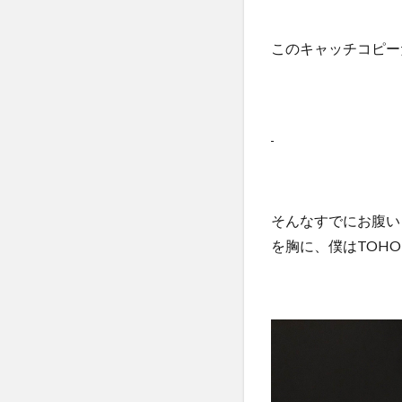
このキャッチコピー
そんなすでにお腹い
を胸に、僕はTOH