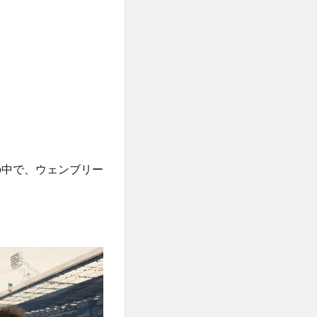
の中で、ウェンブリー