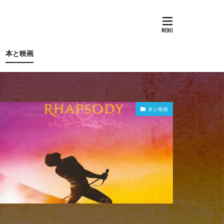
本と映画
本と映画