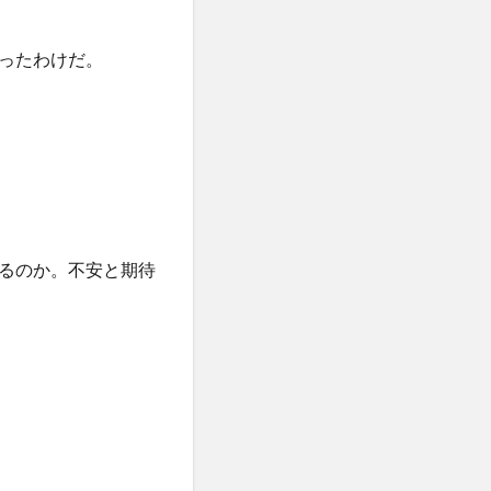
ったわけだ。
るのか。不安と期待