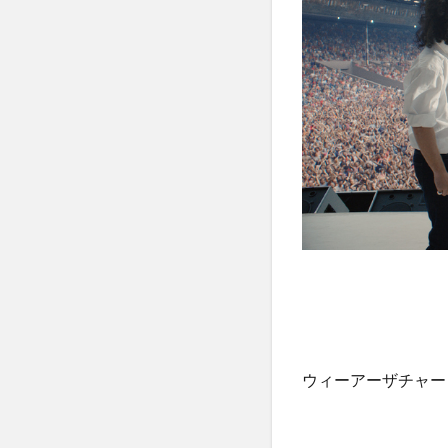
ウィーアーザチャー