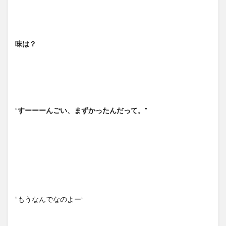
味は？
”
すーーーんごい、まずかったんだって。
”
”もうなんでなのよー”