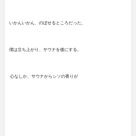
いかんいかん、のぼせるところだった。
僕は立ち上がり、サウナを後にする。
心なしか、サウナからシソの香りが