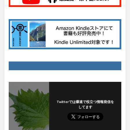
Twitterでは爆速で役立つ情報発信を
してます