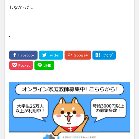
しなかった。