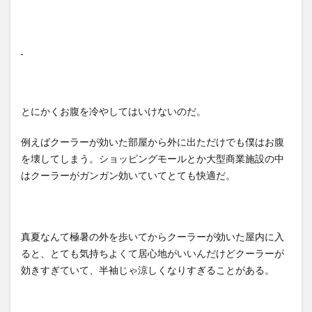
とにかくお腹を冷やしてはいけないのだ。
例えばクーラーが効いた部屋から外に出ただけでも僕はお腹
を壊してしまう。ショッピングモールとか大型商業施設の中
はクーラーがガンガン効いていてとても快適だ。
真夏なんて極暑の外を歩いてからクーラーが効いた屋内に入
ると、とても気持ちよくて居心地がいいんだけどクーラーが
効きすぎていて、半袖じゃ涼しくなりすぎることがある。