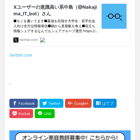
twitter.com