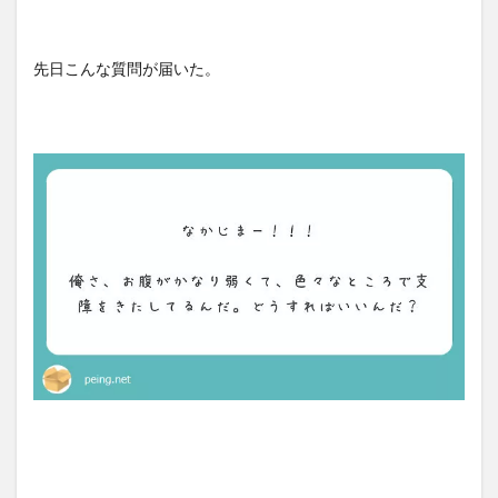
先日こんな質問が届いた。