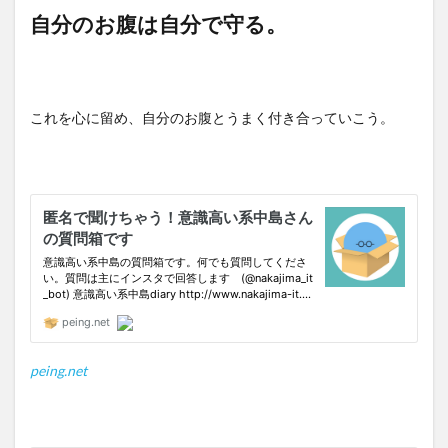
自分のお腹は自分で守る。
これを心に留め、自分のお腹とうまく付き合っていこう。
peing.net