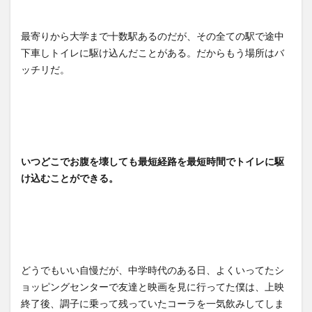
最寄りから大学まで十数駅あるのだが、その全ての駅で途中
下車しトイレに駆け込んだことがある。だからもう場所はバ
ッチリだ。
いつどこでお腹を壊しても最短経路を最短時間でトイレに駆
け込むことができる。
どうでもいい自慢だが、中学時代のある日、よくいってたシ
ョッピングセンターで友達と映画を見に行ってた僕は、上映
終了後、調子に乗って残っていたコーラを一気飲みしてしま