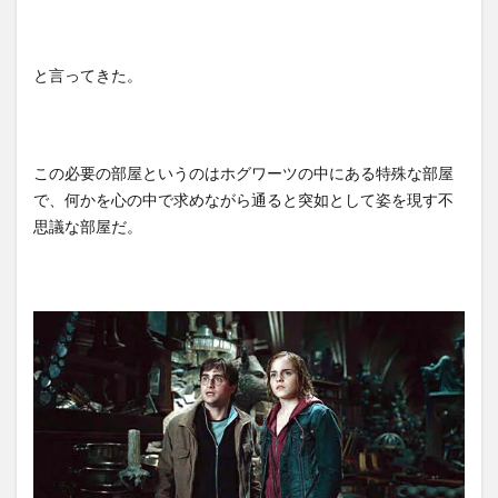
と言ってきた。
この必要の部屋というのはホグワーツの中にある特殊な部屋
で、何かを心の中で求めながら通ると突如として姿を現す不
思議な部屋だ。