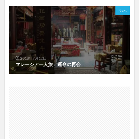
Next
2018年7月12日
マレーシア一人旅 運命の再会