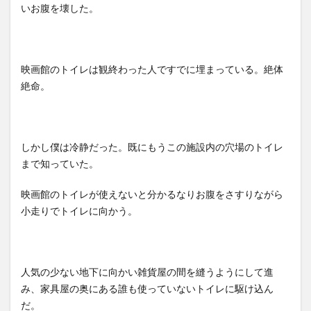
いお腹を壊した。
映画館のトイレは観終わった人ですでに埋まっている。絶体
絶命。
しかし僕は冷静だった。既にもうこの施設内の穴場のトイレ
まで知っていた。
映画館のトイレが使えないと分かるなりお腹をさすりながら
小走りでトイレに向かう。
人気の少ない地下に向かい雑貨屋の間を縫うようにして進
み、家具屋の奥にある誰も使っていないトイレに駆け込ん
だ。