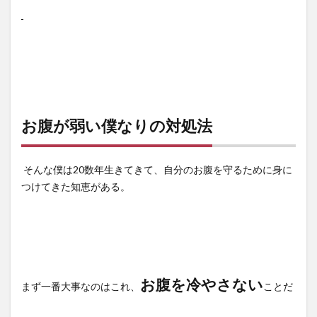
お腹が弱い僕なりの対処法
そんな僕は
20
数年生きてきて、自分のお腹を守るために身に
つけてきた知恵がある。
お腹を冷やさない
まず一番大事なのはこれ、
ことだ