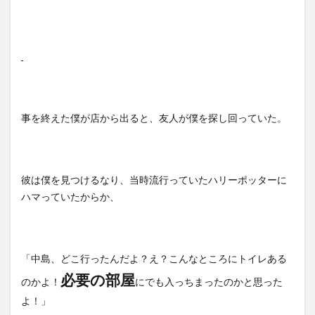
事を終えた僕が店から出ると、友人が僕を探し回っていた。
彼は僕を見つけるなり、当時流行っていたハリーポッターに
ハマっていたからか、
「中島、どこ行ったんだよ？え？こんなところにトイレある
必要の部屋
のかよ！
にでも入っちまったのかと思った
よ！」