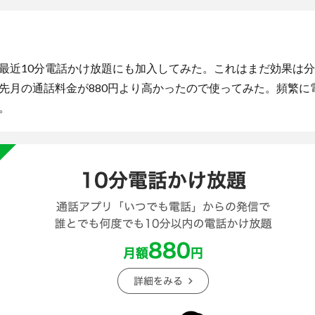
最近10分電話かけ放題にも加入してみた。これはまだ効果は
先月の通話料金が880円より高かったので使ってみた。頻繁に
。