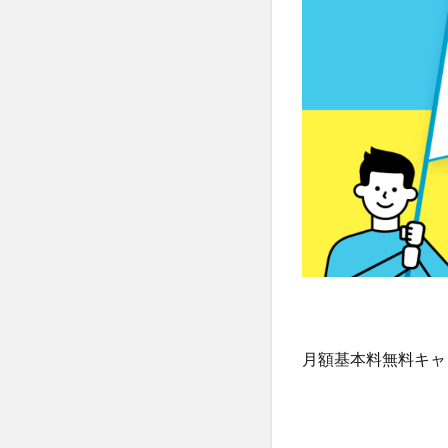
月額基本料無料キャ