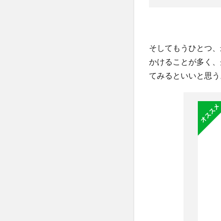
そしてもうひとつ、
かけることが多く、
てみるといいと思う