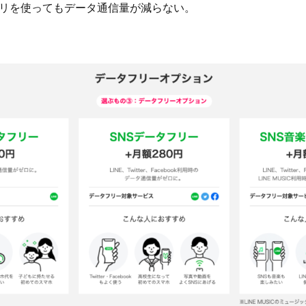
リを使ってもデータ通信量が減らない。