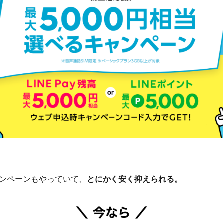
ンペーンもやっていて、
とにかく安く抑えられる。