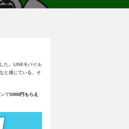
した。LINEモバイル
なと感じている。そ
ーンで
5000円もらえ