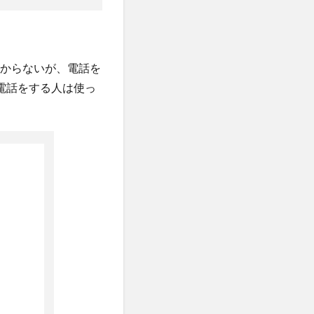
分からないが、電話を
電話をする人は使っ