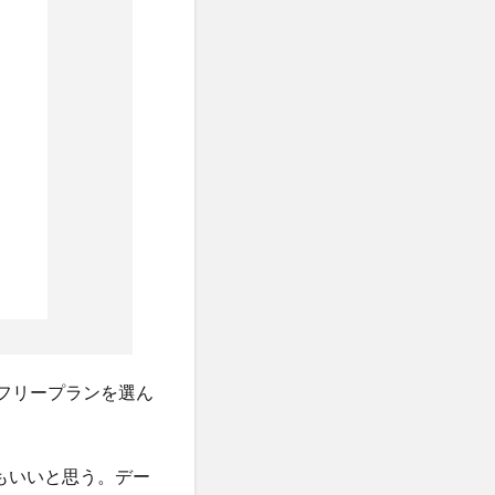
フリープランを選ん
題でもいいと思う。デー