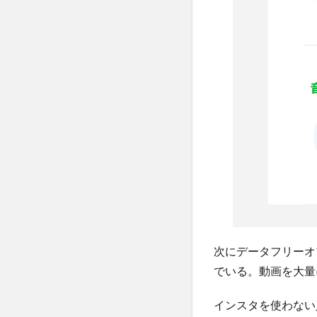
次にデータフリーオ
でいる。動画を大量
インスタを使わない人は