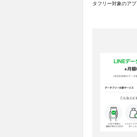
タフリー対象のアプ