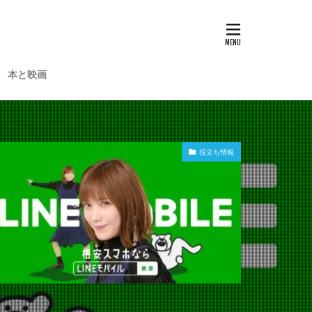
本と映画
役立ち情報