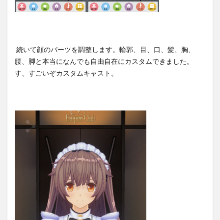
続いて顔のパーツを調整します。輪郭、目、口、髪、胸、
腰、脚と本当になんでも自由自在にカスタムできました。
す、すごいぞカスタムキャスト。