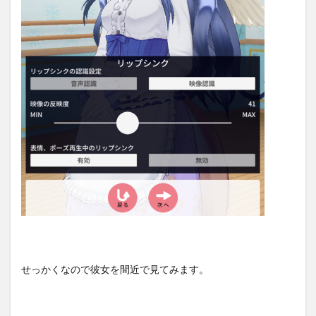
せっかくなので彼女を間近で見てみます。