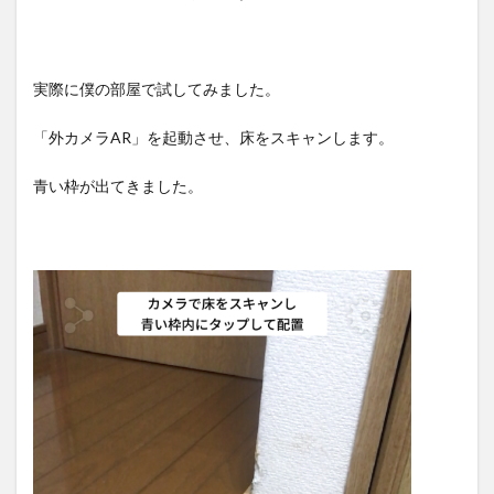
実際に僕の部屋で試してみました。
「外カメラAR」を起動させ、床をスキャンします。
青い枠が出てきました。