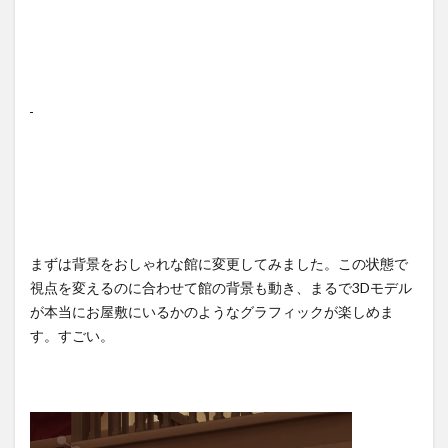
まずは背景をおしゃれな館に変更してみました。この状態で
視点を変えるのに合わせて館の背景も動き、まるで3Dモデル
が本当にお屋敷にいるかのようなグラフィックが楽しめま
す。すごい。