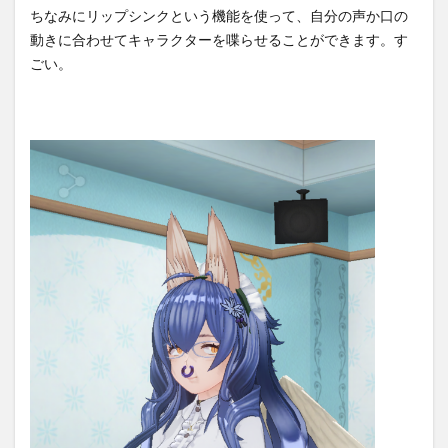
ちなみにリップシンクという機能を使って、自分の声か口の
動きに合わせてキャラクターを喋らせることができます。す
ごい。