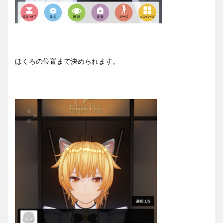
ほくろの位置まで決められます。