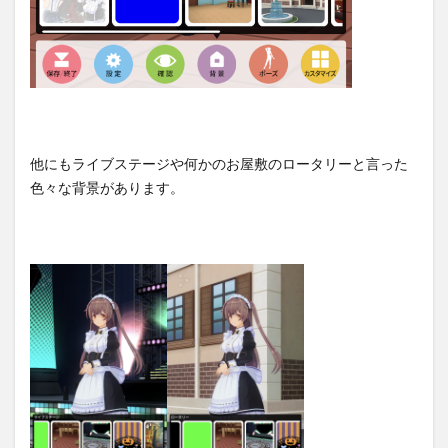
他にもライブステージや何かのお屋敷のロータリーと言った
色々な背景があります。