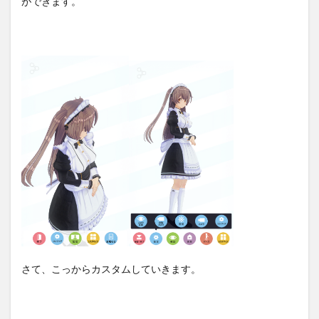
ができます。
さて、こっからカスタムしていきます。