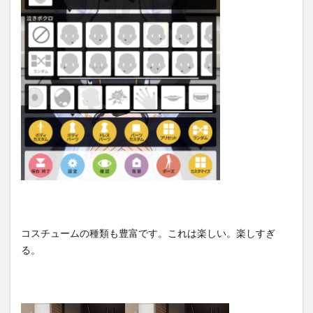
コスチュームの種類も豊富です。これは楽しい。楽しすぎ
る。