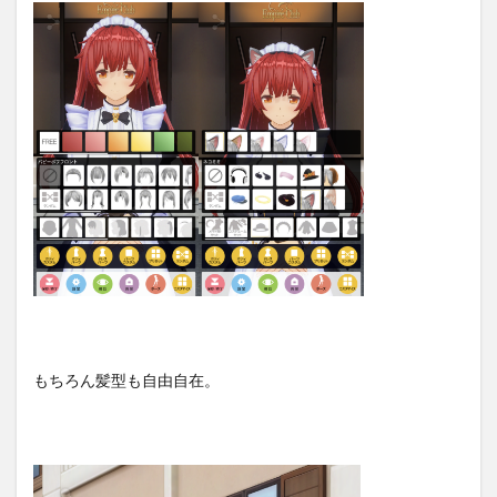
もちろん髪型も自由自在。