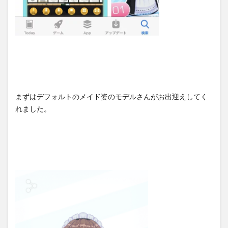
まずはデフォルトのメイド姿のモデルさんがお出迎えしてく
れました。