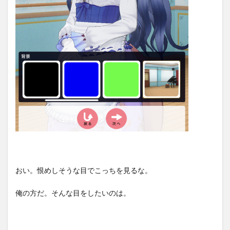
おい。恨めしそうな目でこっちを見るな。
俺の方だ。そんな目をしたいのは。