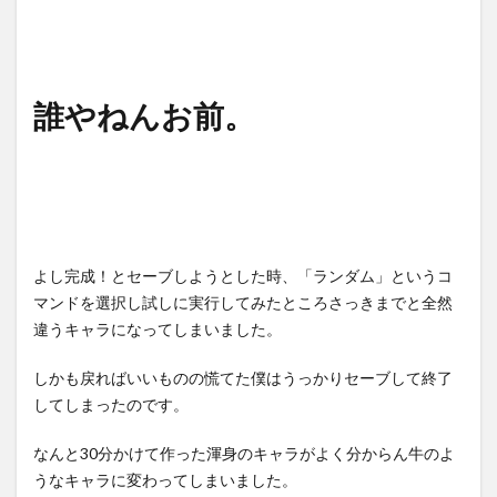
誰やねんお前。
よし完成！とセーブしようとした時、「ランダム」というコ
マンドを選択し試しに実行してみたところさっきまでと全然
違うキャラになってしまいました。
しかも戻ればいいものの慌てた僕はうっかりセーブして終了
してしまったのです。
なんと30分かけて作った渾身のキャラがよく分からん牛のよ
うなキャラに変わってしまいました。