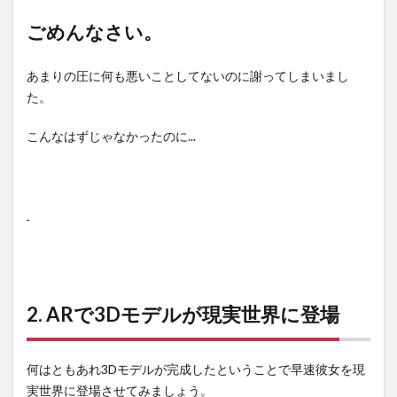
ごめんなさい。
あまりの圧に何も悪いことしてないのに謝ってしまいまし
た。
こんなはずじゃなかったのに...
2. ARで3Dモデルが現実世界に登場
何はともあれ3Dモデルが完成したということで早速彼女を現
実世界に登場させてみましょう。