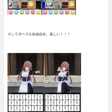
そしてポーズも自由自在。楽しい！！！