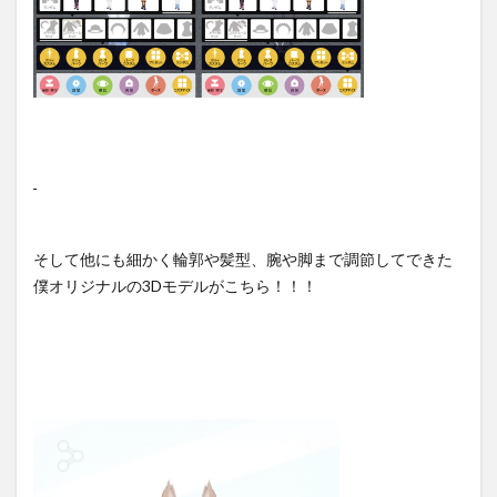
そして他にも細かく輪郭や髪型、腕や脚まで調節してできた
僕オリジナルの3Dモデルがこちら！！！