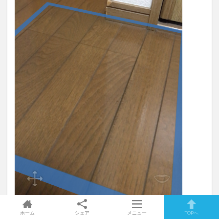
ホーム
シェア
メニュー
TOPへ