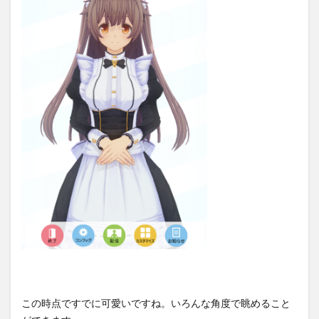
この時点ですでに可愛いですね。いろんな角度で眺めること