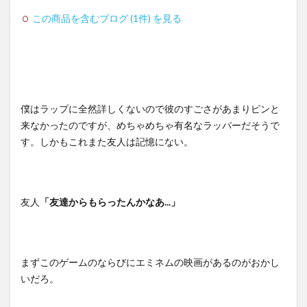
この商品を含むブログ (1件) を見る
僕はラップに全然詳しくないので彼のすごさがあまりピンと
来なかったのですが、めちゃめちゃ有名なラッパーだそうで
す。しかもこれまた友人は記憶にない。
友人
「友達からもらったんかなあ...」
まずこのゲームのならびにエミネムの映画があるのがおかし
いだろ。