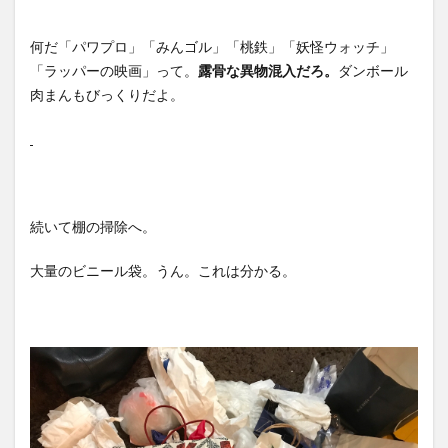
何だ「パワプロ」「みんゴル」「桃鉄」「妖怪ウォッチ」
「ラッパーの映画」って。
露骨な異物混入だろ。
ダンボール
肉まんもびっくりだよ。
続いて棚の掃除へ。
大量のビニール袋。うん。これは分かる。