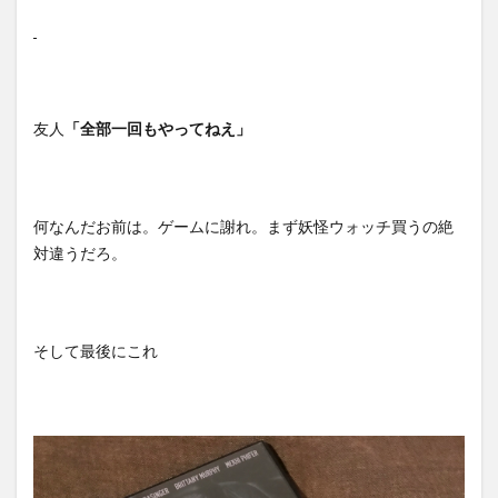
友人
「全部一回もやってねえ」
何なんだお前は。ゲームに謝れ。まず妖怪ウォッチ買うの絶
対違うだろ。
そして最後にこれ