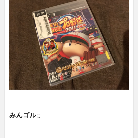
みんゴル
に