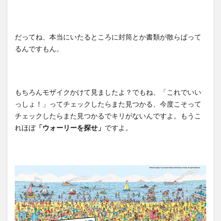
だってね、本当にいたるところに封筒とか書類が散らばって
るんですもん。
もちろんモザイクかけて見ましたよ？でもね、「これでいい
っしょ！」ってチェックしたらまた見つかる、今度こそって
チェックしたらまた見つかるでキリがないんですよ。もうこ
れほぼ
「ウォーリーを探せ」
ですよ。