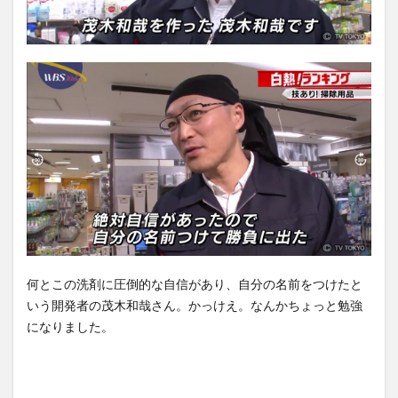
何とこの洗剤に圧倒的な自信があり、自分の名前をつけたと
いう開発者の茂木和哉さん。かっけえ。なんかちょっと勉強
になりました。