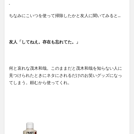
ちなみにこいつを使って掃除したかと友人に聞いてみると...
友人「してねえ。存在も忘れてた。」
何と哀れな茂木和哉。このままだと茂木和哉を知らない人に
見つけられたときにネタにされるだけのお笑いグッズになっ
てしまう。頼むから使ってくれ。