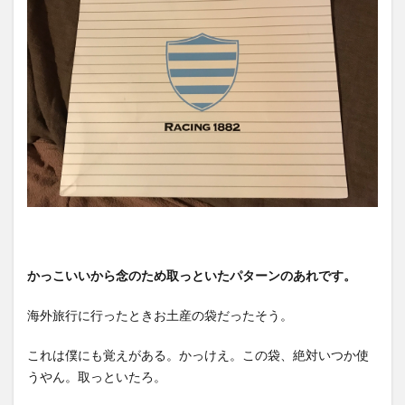
かっこいいから念のため取っといたパターンのあれです。
海外旅行に行ったときお土産の袋だったそう。
これは僕にも覚えがある。かっけえ。この袋、絶対いつか使
うやん。取っといたろ。