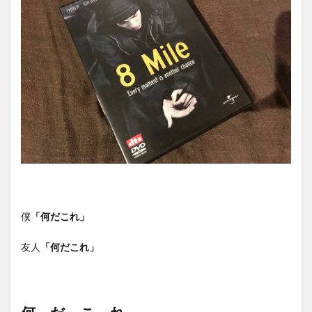
僕
「何だこれ」
友人
「何だこれ」