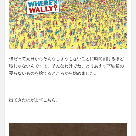
僕だって元日からそんなしょうもないことに時間割けるほど
暇じゃないんですよ。そんなわけでね、とりあえず下駄箱の
要らないものを捨てるところから始めました。
出てきたのがまずこちら。