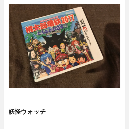
妖怪ウォッチ