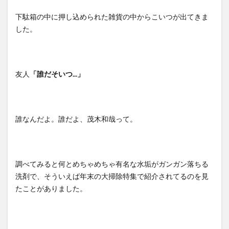
下駄箱の中に押し込められた雑貨の中からこいつが出てきま
した。
友人
「誰だそいつ...」
誰なんだよ。誰だよ、茂木和哉って。
調べてみると何とめちゃめちゃ有名な水垢がガンガン落ちる
洗剤で、そういえば年末の大掃除特集で紹介されてるのを見
たことがありました。