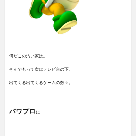
何だこの汚い家は。
そんでもって次はテレビ台の下。
出てくる出てくるゲームの数々。
パワプロ
に