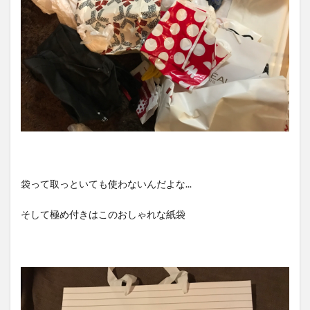
袋って取っといても使わないんだよな...
そして極め付きはこのおしゃれな紙袋