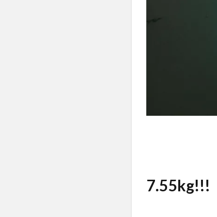
7.55kg!!!