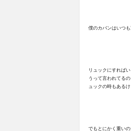
僕のカバンはいつも
リュックにすればい
うって言われてるの
ュックの時もあるけ
でもとにかく重いの