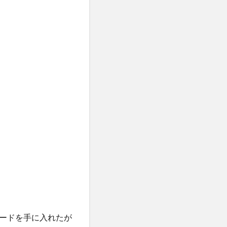
ードを手に入れたが