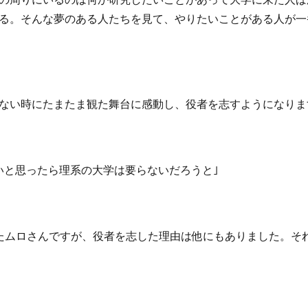
る。そんな夢のある人たちを見て、やりたいことがある人が一
ない時にたまたま観た舞台に感動し、役者を志すようになりま
いと思ったら理系の大学は要らないだろうと｣
たムロさんですが、役者を志した理由は他にもありました。そ