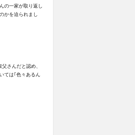
んの一家が取り返し
のかを迫られまし
叔父さんだと認め、
いては｢色々あるん