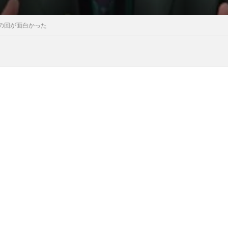
の回が面白かった