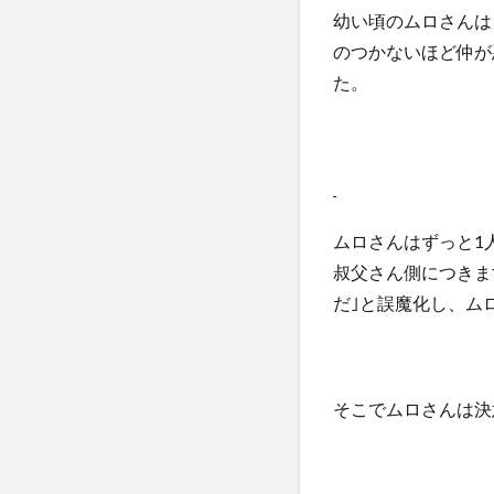
幼い頃のムロさんは
のつかないほど仲が
た。
ムロさんはずっと1
叔父さん側につきま
だ｣と誤魔化し、ム
そこでムロさんは決