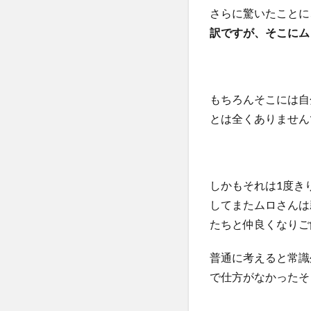
さらに驚いたことに
訳ですが、そこにム
もちろんそこには自
とは全くありません
しかもそれは1度き
してまたムロさんは
たちと仲良くなりご
普通に考えると常識
で仕方がなかったそ