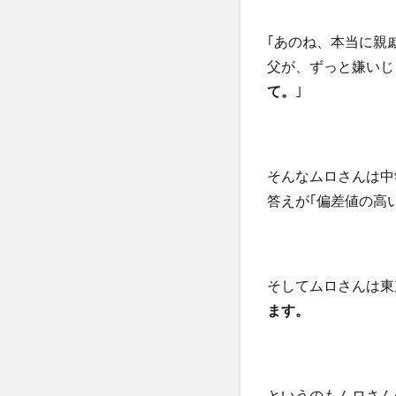
｢あのね、本当に親
父が、ずっと嫌いじ
て。
｣
そんなムロさんは中
答えが｢偏差値の高
そしてムロさんは東
ます。
というのもムロさん