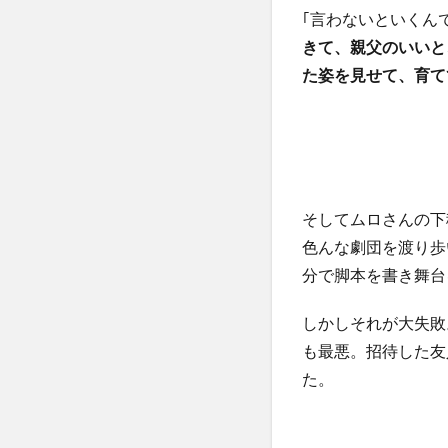
｢言わないといくん
きて、親父のいいと
た姿を見せて、育て
そしてムロさんの下
色んな劇団を渡り歩
分で脚本を書き舞台
しかしそれが大失敗
も最悪。招待した友
た。