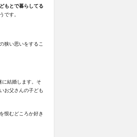
どもとで暮らしてる
うです。
の狭い思いをするこ
遂に結婚します。そ
いお父さんの子ども
を恨むどころか好き