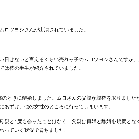
ムロツヨシさんが出演されていました。
い日はないと言えるくらい売れっ子のムロツヨシさんですが、
では彼の半生が紹介されていました。
歳のときに離婚しました。ムロさんの父親が親権を取りました
にあずけ、他の女性のところに行ってしまいます。
母親と1度も会ったことはなく、父親は再婚と離婚を幾度とな
わっていく状況で育ちました。