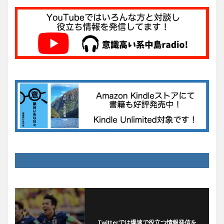
Twitterでは爆速で役立つ情報発信を