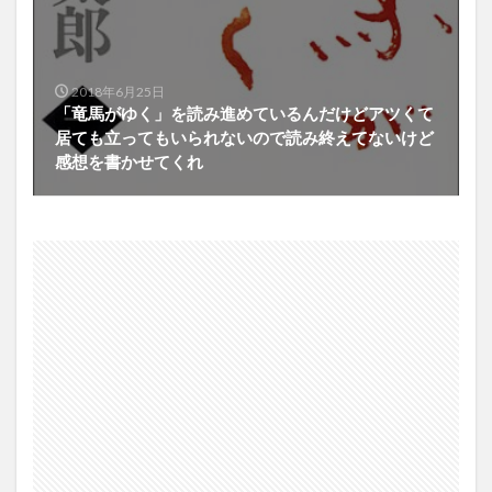
2018年6月25日
「竜馬がゆく」を読み進めているんだけどアツくて
居ても立ってもいられないので読み終えてないけど
感想を書かせてくれ