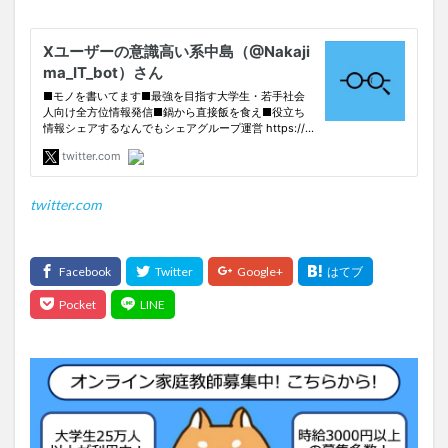
twitter.com