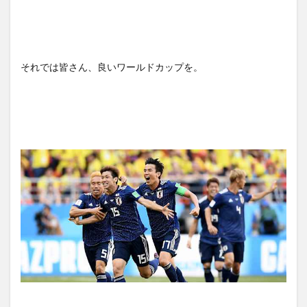
それでは皆さん、良いワールドカップを。