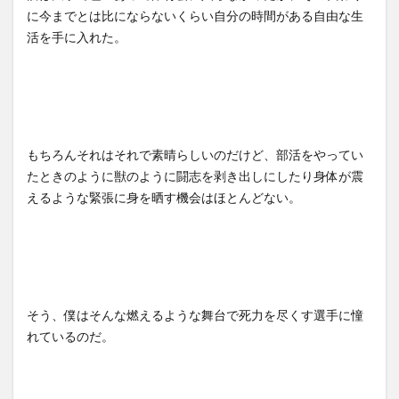
に今までとは比にならないくらい自分の時間がある自由な生
活を手に入れた。
もちろんそれはそれで素晴らしいのだけど、部活をやってい
たときのように獣のように闘志を剥き出しにしたり身体が震
えるような緊張に身を晒す機会はほとんどない。
そう、僕はそんな燃えるような舞台で死力を尽くす選手に憧
れているのだ。