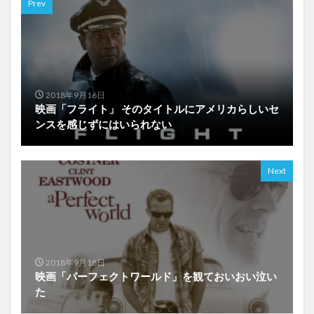
Prev
2018年9月16日
映画「フライト」 そのタイトルにアメリカらしいセ
ンスを感じずにはいられない
Next
2018年9月18日
映画「パーフェクトワールド」を観ておいおい泣い
た