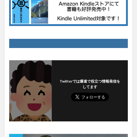
Twitterでは爆速で役立つ情報発信を
してます