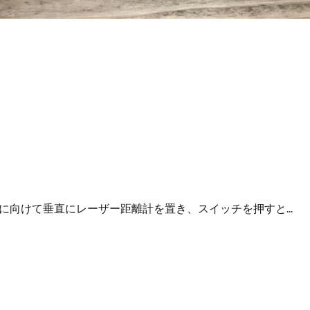
に向けて垂直にレーザー距離計を置き、スイッチを押すと...