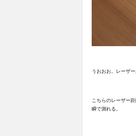
うおおお。レーザー
こちらのレーザー距
瞬で測れる。