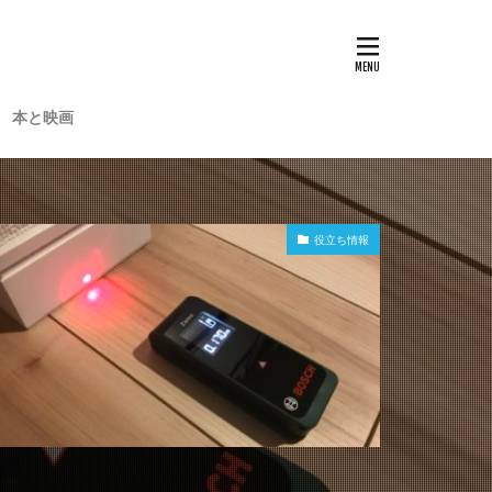
本と映画
役立ち情報