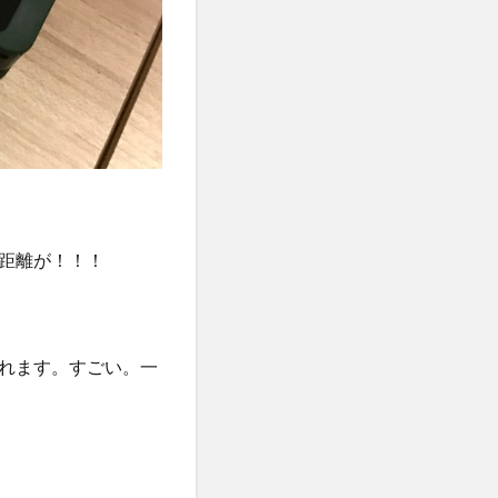
距離が！！！
れます。すごい。一