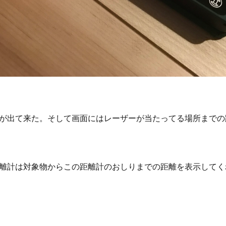
が出て来た。そして画面にはレーザーが当たってる場所までの
離計は対象物からこの距離計のおしりまでの距離を表示してく