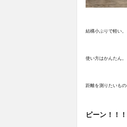
結構小ぶりで軽い。
使い方はかんたん。
距離を測りたいもの
ピーン！！！