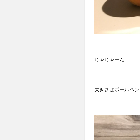
じゃじゃーん！
大きさはボールペン