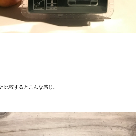
と比較するとこんな感じ。