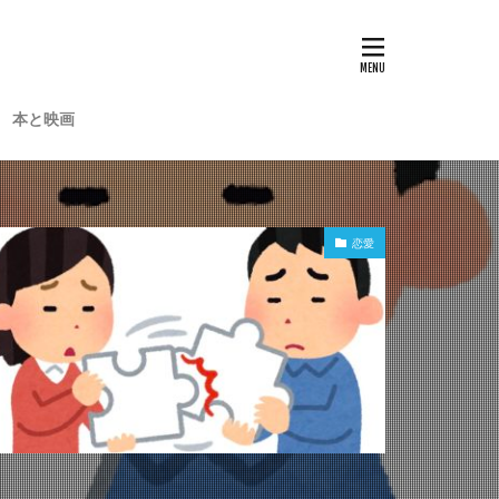
本と映画
恋愛