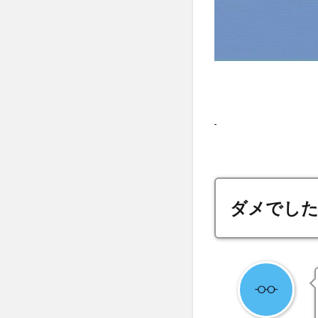
ダメでした..