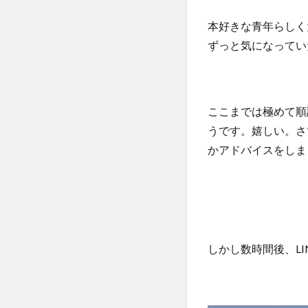
本好きな青年らしく
ずっと気になってい
ここまでは極めて順
うです。嬉しい。さ
かアドバイスをしま
しかし数時間後、LIN