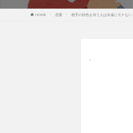
恋愛
相手の顔色を伺う人は永遠にモテない
HOME