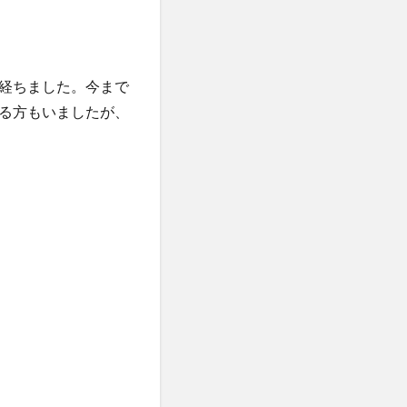
経ちました。今まで
る方もいましたが、