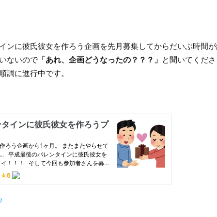
インに彼氏彼女を作ろう企画を先月募集してからだいぶ時間が
いないので
「あれ、企画どうなったの？？？」
と聞いてくださ
順調に進行中です。
m