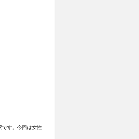
訳です。今回は女性