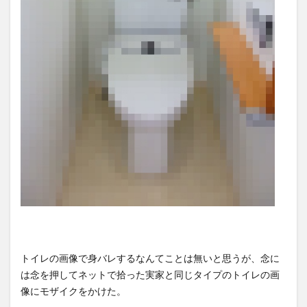
トイレの画像で身バレするなんてことは無いと思うが、念に
は念を押してネットで拾った実家と同じタイプのトイレの画
像にモザイクをかけた。