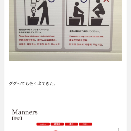
ググっても色々出てきた。