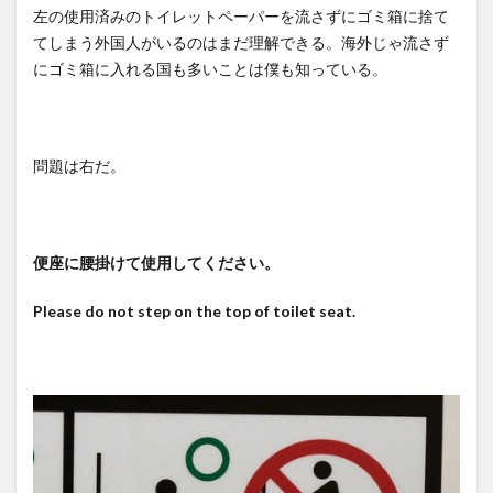
左の使用済みのトイレットペーパーを流さずにゴミ箱に捨て
てしまう外国人がいるのはまだ理解できる。海外じゃ流さず
にゴミ箱に入れる国も多いことは僕も知っている。
問題は右だ。
便座に腰掛けて使用してください。
Please do not step on the top of toilet seat.