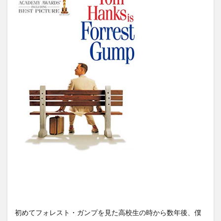
初めてフォレスト・ガンプを見た高校生の時から数年後、僕