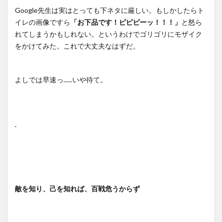
Google先生は実はとっても下ネタに厳しい。もしかしたらト
イレの画像ですら
「お下品です！ピピピーッ！！！」
と怒ら
れてしまうかもしれない。というわけでゴリゴリにモザイク
をかけてみた。これで大丈夫なはずだ。
よしでは早速っ......いや待て。
敵を知り、己を知れば、百戦危うからず