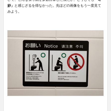
妙」
と感じざるを得なかった。先ほどの画像をもう一度見て
みよう。