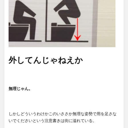
外してんじゃねえか
無理じゃん。
しかしどういうわけかこのいささか無理な姿勢で用を足さな
いでくださいという注意書きは街に溢れている。