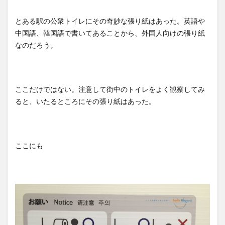
とある駅の公衆トイレにその奇妙な張り紙はあった。英語や
中国語、韓国語で書いてあることから、外国人向けの張り紙
なのだろう。
ここだけではない。注意して街中のトイレをよく観察してみ
ると、いたるところにその張り紙はあった。
ここにも