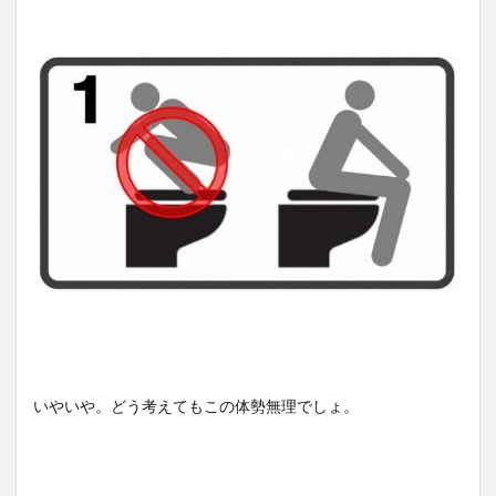
いやいや。どう考えてもこの体勢無理でしょ。