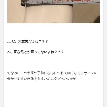
......だ、大丈夫だよね？？？
へ、変な毛とか写ってないよね？？？
ちなみにこの便座の手前になるにつれて細くなるデザインの
分かりやすい画像を探すためにググったのだが