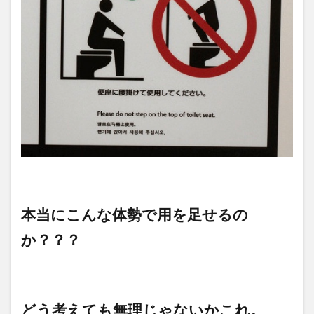
本当にこんな体勢で用を足せるの
か？？？
どう考えても無理じゃないかこれ。