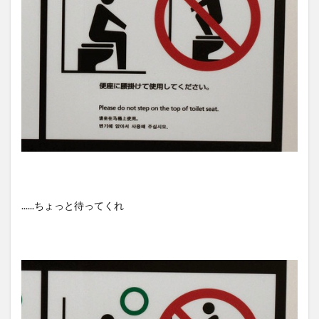
......ちょっと待ってくれ