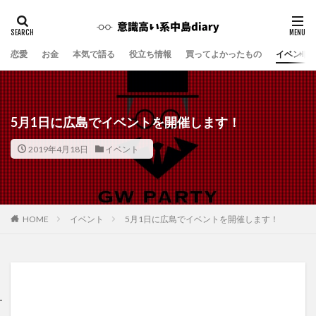
恋愛
お金
本気で語る
役立ち情報
買ってよかったもの
イベント
5月1日に広島でイベントを開催します！
2019年4月18日
イベント
イベント
5月1日に広島でイベントを開催します！
HOME