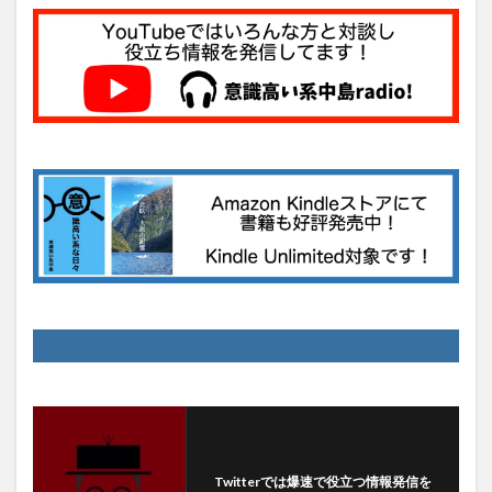
Twitterでは爆速で役立つ情報発信を