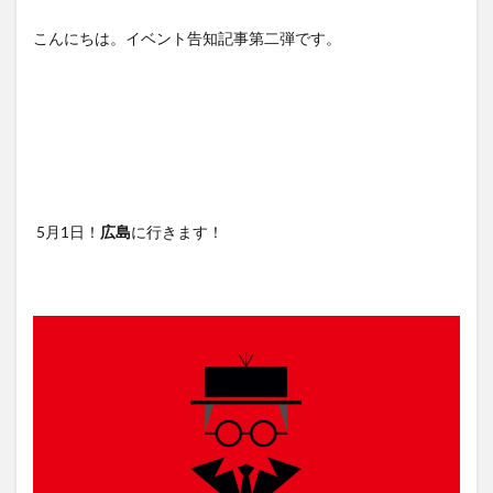
こんにちは。イベント告知記事第二弾です。
5月1日！
広島
に行きます！