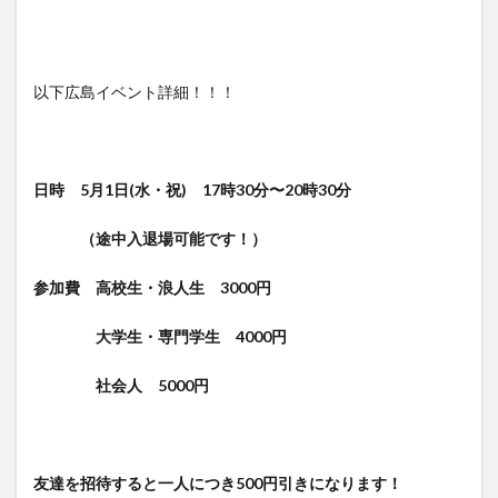
以下広島イベント詳細！！！
日時 5月1日(水・祝) 17時30分〜20時30分
（途中入退場可能です！）
参加費 高校生・浪人生 3000円
大学生・専門学生 4000円
社会人 5000円
友達を招待すると一人につき500円引きになります！