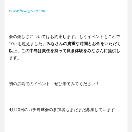
www.instagram.com
会の楽しさについてはお約束します。もうイベントもこれで
10回を超えました。
みなさんの貴重な時間とお金をいただく
以上、この中島は責任を持って良き体験をみなさんに提供し
ます。
初の広島でのイベント、ぜひ来てみてください！
4月20日のガチ野球会の参加者もまだまだ募集しています！