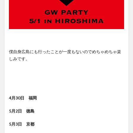
僕自身広島にも行ったことが一度もないのでめちゃめちゃ楽
しみです。
4月30日 福岡
5月2日 徳島
5月3日 京都