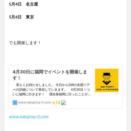
5月4日 名古屋
5月6日 東京
でも開催します！
www.nakajima-it.com