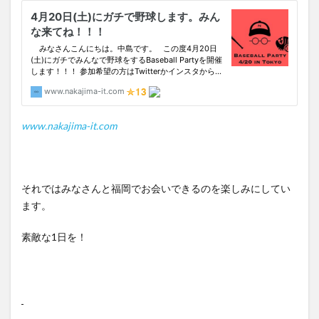
www.nakajima-it.com
それではみなさんと福岡でお会いできるのを楽しみにしてい
ます。
素敵な1日を！