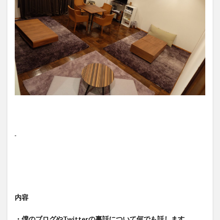
内容
・僕のブログやTwitterの裏話について何でも話します。