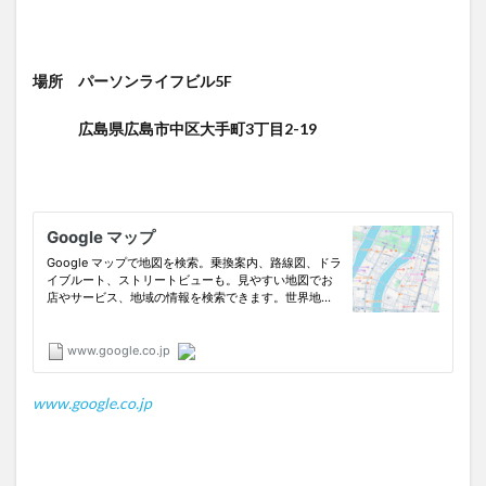
場所 パーソンライフビル5F
広島県広島市中区大手町3丁目2-19
www.google.co.jp