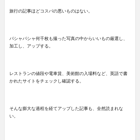
旅行の記事ほどコスパの悪いものはない。
パシャパシャ何千枚も撮った写真の中からいいもの厳選し、
加工し、アップする。
レストランの値段や電車賃、美術館の入場料など、英語で書
かれたサイトをチェックし確認する。
そんな膨大な過程を経てアップした記事も、全然読まれな
い。