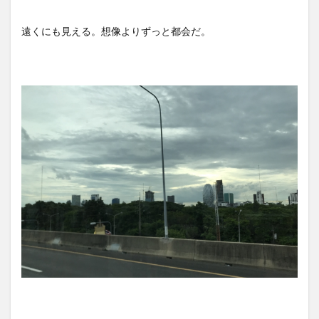
遠くにも見える。想像よりずっと都会だ。