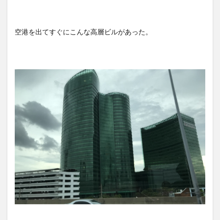
空港を出てすぐにこんな高層ビルがあった。