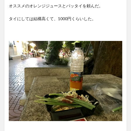
オススメのオレンジジュースとパッタイを頼んだ。
タイにしては結構高くて、1000円くらいした。