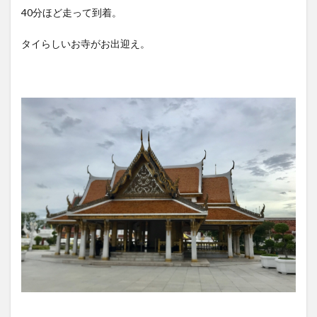
40分ほど走って到着。
タイらしいお寺がお出迎え。