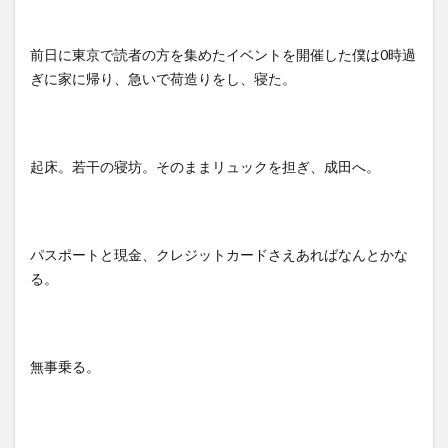
前日に東京で読者の方を集めたイベントを開催した僕は0時過
ぎに家に帰り、急いで荷造りをし、寝た。
起床。若干の寝坊。そのままリュックを担ぎ、成田へ。
パスポートと現金、クレジットカードさえあればなんとかな
る。
無事乗る。