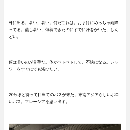
外に出る。暑い。暑い。何だこれは。おまけにめっちゃ雨降
ってる。蒸し暑い。薄着できたのにすでに汗をかいた。しん
どい。
僕は暑いのが苦手だ。体がベトベトして、不快になる。シャ
ワーをすぐにでも浴びたい。
20分ほど待って目当てのバスが来た。東南アジアらしいボロ
いバス。マレーシアを思い出す。