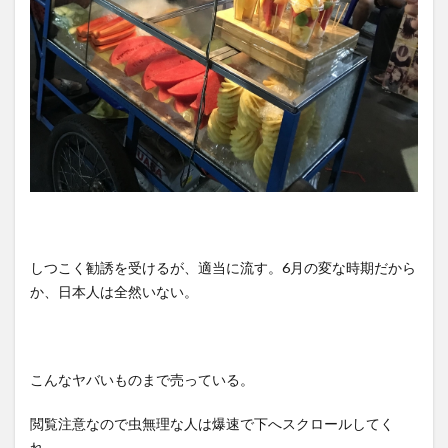
しつこく勧誘を受けるが、適当に流す。6月の変な時期だから
か、日本人は全然いない。
こんなヤバいものまで売っている。
閲覧注意なので虫無理な人は爆速で下へスクロールしてく
れ。