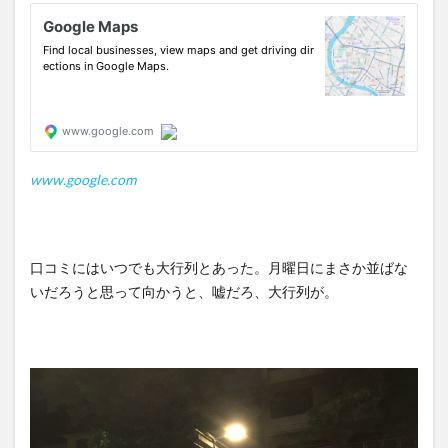
www.google.com
口コミにはいつでも大行列とあった。月曜日にまさか並ばな
いだろうと思って向かうと、嘘だろ、大行列が。