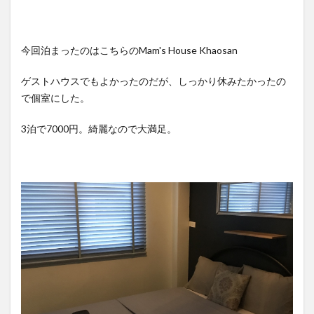
今回泊まったのはこちらのMam's House Khaosan
ゲストハウスでもよかったのだが、しっかり休みたかったの
で個室にした。
3泊で7000円。綺麗なので大満足。