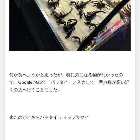
何か食べようかと思ったが、特に気になる物がなかったの
で、Google Mapで「パッタイ」と入力して一番点数が高い近
くの店へ行くことにした。
来たのがこちらパッタイ ティップサマイ