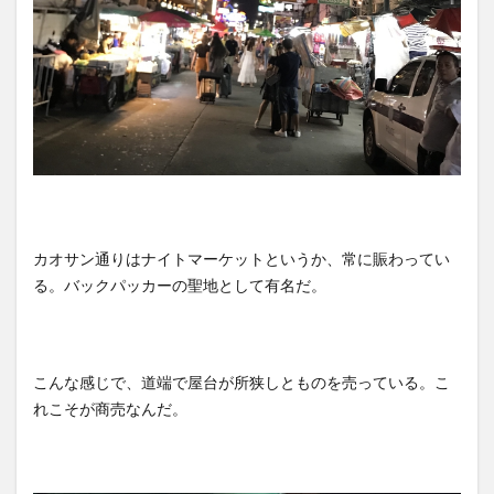
カオサン通りはナイトマーケットというか、常に賑わってい
る。バックパッカーの聖地として有名だ。
こんな感じで、道端で屋台が所狭しとものを売っている。こ
れこそが商売なんだ。