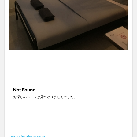
www.booking.com