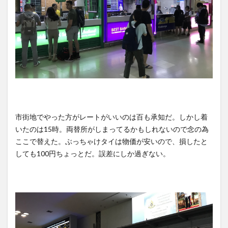
市街地でやった方がレートがいいのは百も承知だ。しかし着
いたのは15時。両替所がしまってるかもしれないので念の為
ここで替えた。ぶっちゃけタイは物価が安いので、損したと
しても100円ちょっとだ。誤差にしか過ぎない。