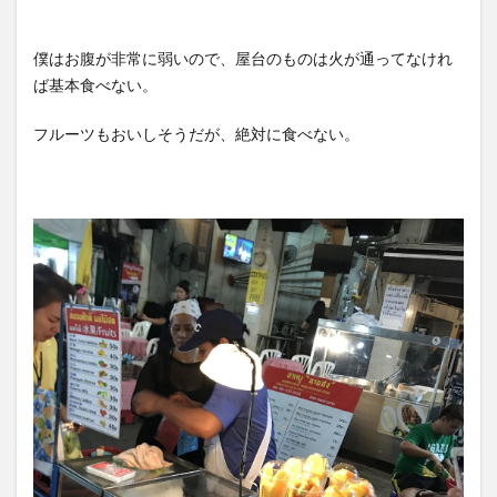
僕はお腹が非常に弱いので、屋台のものは火が通ってなけれ
ば基本食べない。
フルーツもおいしそうだが、絶対に食べない。