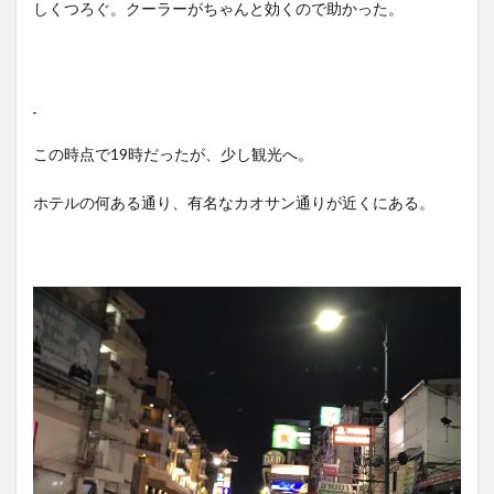
しくつろぐ。クーラーがちゃんと効くので助かった。
この時点で19時だったが、少し観光へ。
ホテルの何ある通り、有名なカオサン通りが近くにある。