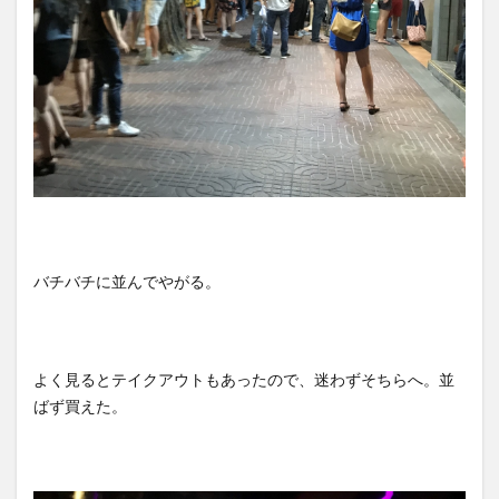
バチバチに並んでやがる。
よく見るとテイクアウトもあったので、迷わずそちらへ。並
ばず買えた。