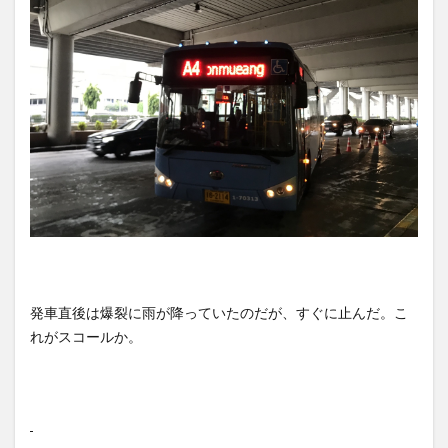
発車直後は爆裂に雨が降っていたのだが、すぐに止んだ。こ
れがスコールか。