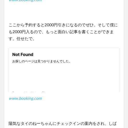
ここから予約すると2000円引きになるのでぜひ。そして僕に
も2000円入るので、もっと面白い記事を書くことができま
す。任せたで。
www.booking.com
陽気なタイのねーちゃんにチェックインの案内をされ、しば