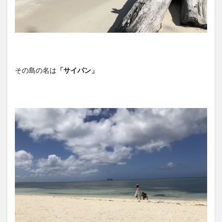
その島の名は
「サイパン」