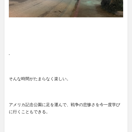
そんな時間がたまらなく楽しい。
アメリカ記念公園に足を運んで、戦争の悲惨さを今一度学び
に行くこともできる。