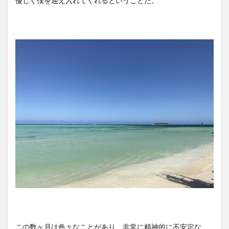
優しく僕を迎え入れてくれるということだ。
この数ヶ月は色々なことがあり、非常に精神的に不安定な