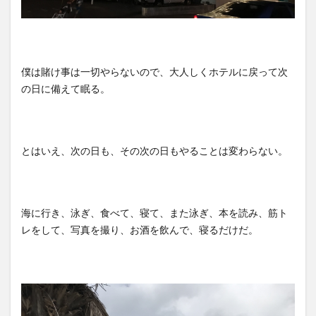
僕は賭け事は一切やらないので、大人しくホテルに戻って次
の日に備えて眠る。
とはいえ、次の日も、その次の日もやることは変わらない。
海に行き、泳ぎ、食べて、寝て、また泳ぎ、本を読み、筋ト
レをして、写真を撮り、お酒を飲んで、寝るだけだ。