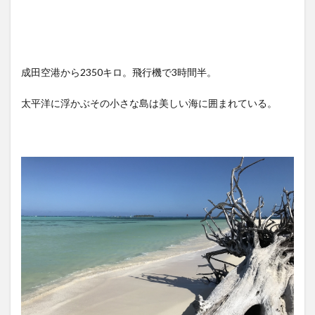
成田空港から2350キロ。飛行機で3時間半。
太平洋に浮かぶその小さな島は美しい海に囲まれている。