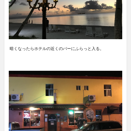
暗くなったらホテルの近くのバーにふらっと入る。