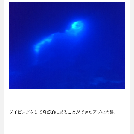
ダイビングをして奇跡的に見ることができたアジの大群。