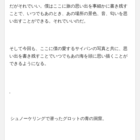
だがそれでいい。僕はここに旅の思い出を事細かに書き残す
ことで、いつでもあのとき、あの場所の景色、音、匂いを思
い出すことができる。それでいいのだ。
そして今回も、ここに僕の愛するサイパンの写真と共に、思
い出を書き残すことでいつでもあの海を頭に思い描くことが
できるようになる。
シュノーケリングで潜ったグロットの青の洞窟。