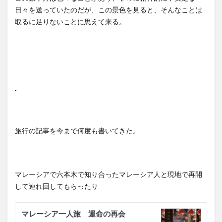
日々を送っていたのだが、この景色を見ると、そんなことは
取るに足りないことに思えて来る。
旅行の記事を今まで何度も書いてきた。
マレーシアで六本木で知り合ったマレーシア人と現地で再開
して連れ回してもらったり