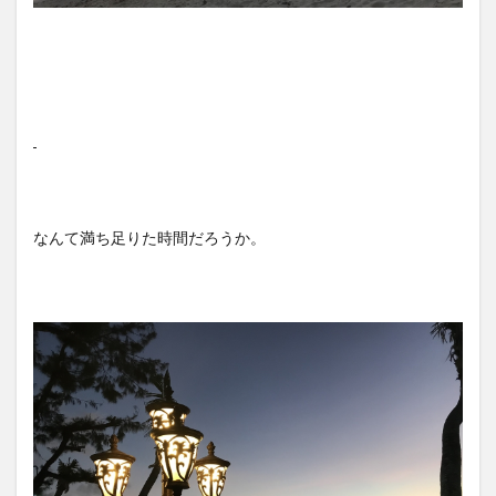
なんて満ち足りた時間だろうか。