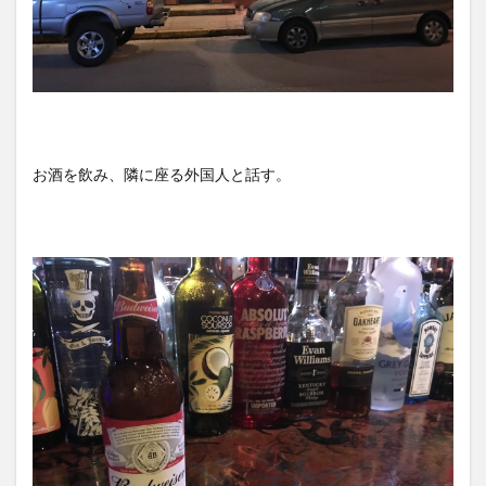
お酒を飲み、隣に座る外国人と話す。