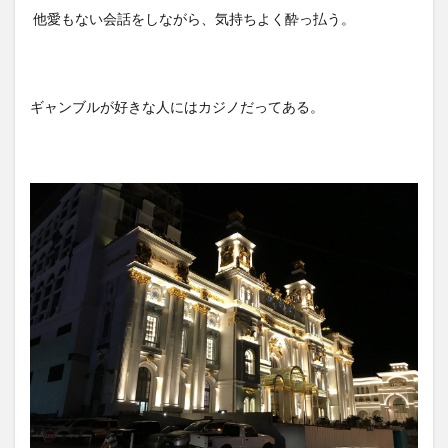
他愛もない会話をしながら、気持ちよく酔っ払う。
ギャンブルが好きな人にはカジノだってある。