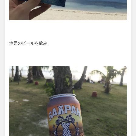
地元のビールを飲み