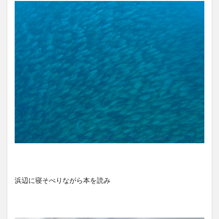
浜辺に寝そべりながら本を読み