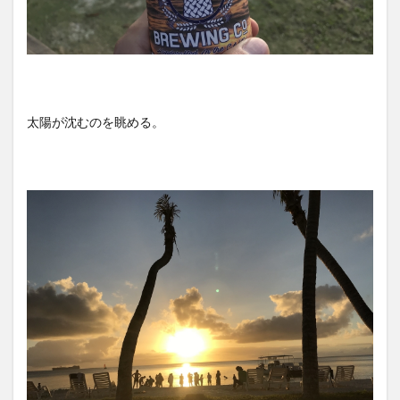
太陽が沈むのを眺める。