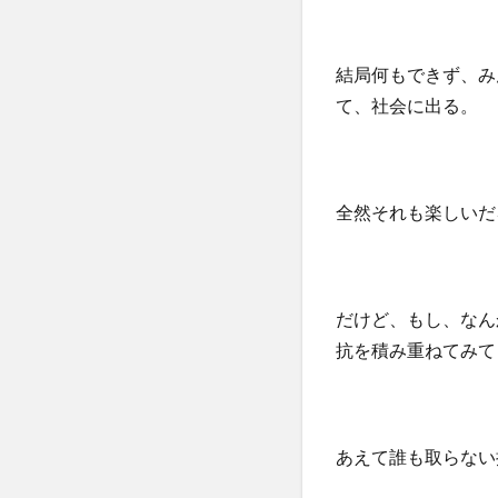
結局何もできず、み
て、社会に出る。
全然それも楽しいだ
だけど、もし、なん
抗を積み重ねてみて
あえて誰も取らない