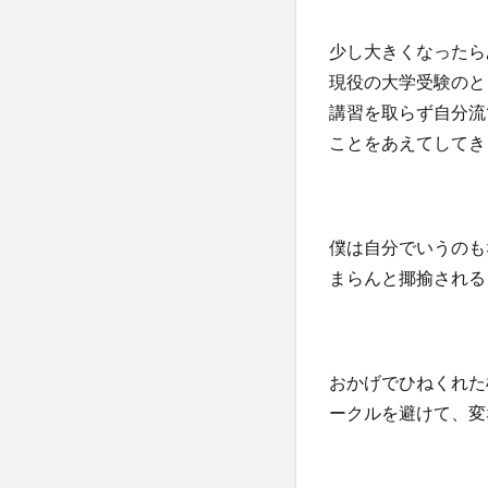
少し大きくなったら
現役の大学受験のと
講習を取らず自分流
ことをあえてしてき
僕は自分でいうのも
まらんと揶揄される
おかげでひねくれた
ークルを避けて、変