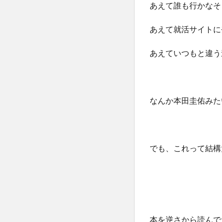
あえて誰も行かなそ
あえて就活サイトに
あえていつもと違う
なんか本田圭佑みた
でも、これって結構
本を逆さから読んで