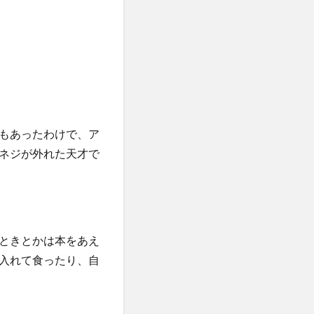
もあったわけで、ア
ネジが外れた天才で
ときとかは本をあえ
入れて食ったり、自