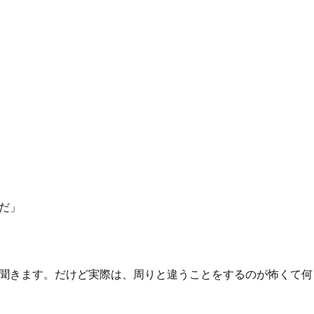
だ」
聞きます。だけど実際は、周りと違うことをするのが怖くて何