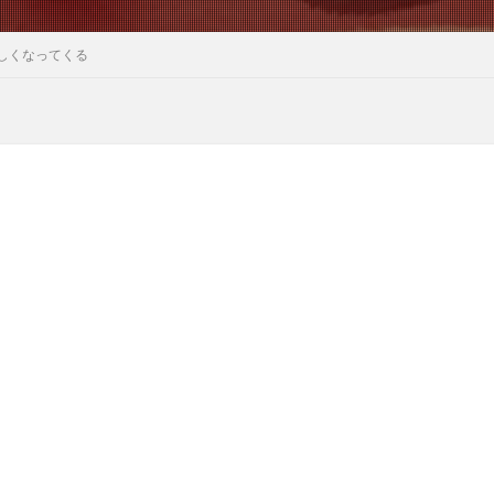
しくなってくる