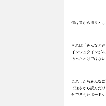
僕は昔から周りとち
それは「みんなと違
インシュタインが灰
あったわけではない
これしたらみんなに
て逆さから読んだり
分で考えたボードゲ