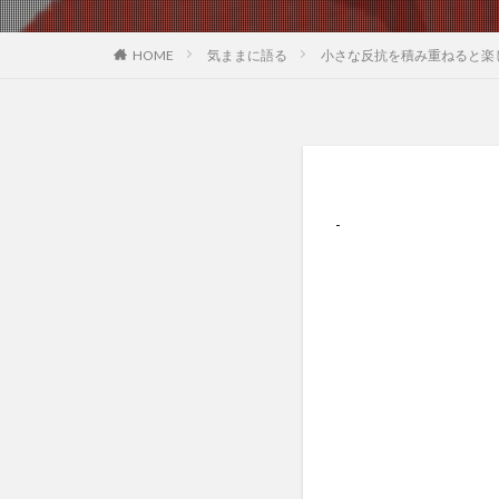
気ままに語る
小さな反抗を積み重ねると楽
HOME