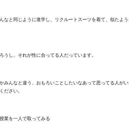
んなと同じように進学し、リクルートスーツを着て、似たよう
ろうし、それが性に合ってる人だっています。
かみんなと違う、おもろいことしたいなあって思ってる人がい
ください。
授業を一人で取ってみる