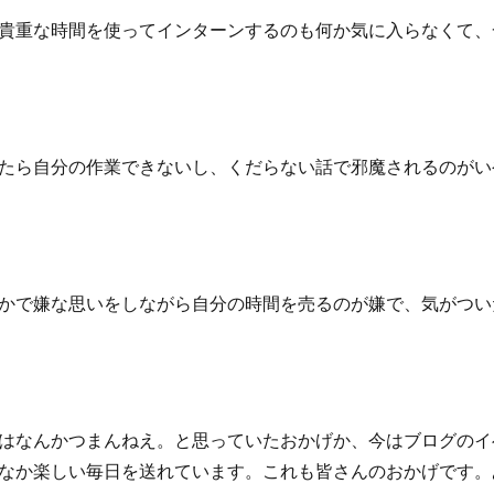
貴重な時間を使ってインターンするのも何か気に入らなくて、
たら自分の作業できないし、くだらない話で邪魔されるのがい
かで嫌な思いをしながら自分の時間を売るのが嫌で、気がつい
はなんかつまんねえ。と思っていたおかげか、今はブログのイ
なか楽しい毎日を送れています。これも皆さんのおかげです。