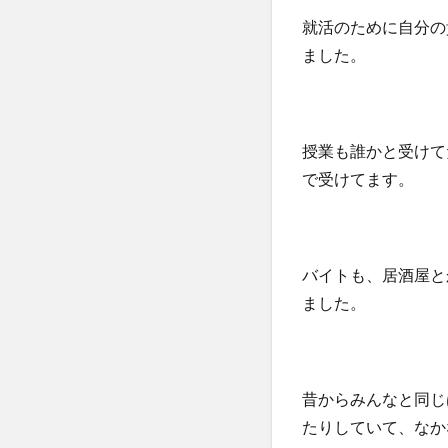
就活のために自分の
ました。
授業も誰かと受けて
で受けてます。
バイトも、居酒屋と
ました。
昔からみんなと同じ
たりしていて、なか