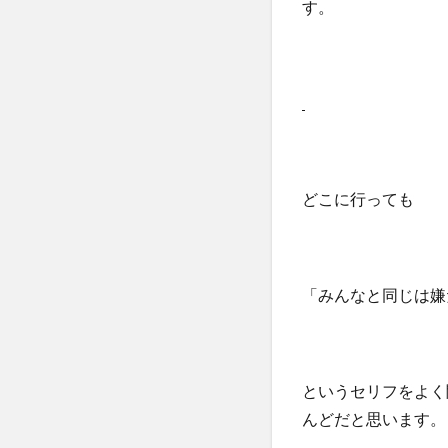
す。
どこに行っても
「みんなと同じは嫌
というセリフをよく
んどだと思います。