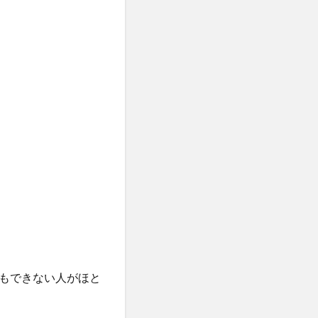
もできない人がほと