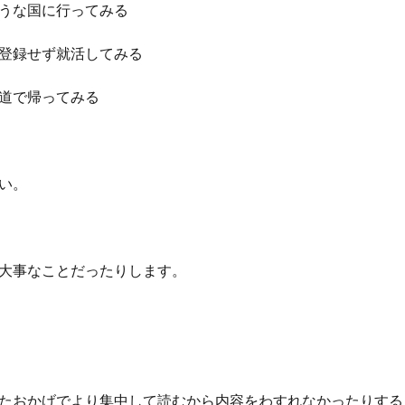
うな国に行ってみる
登録せず就活してみる
道で帰ってみる
い。
大事なことだったりします。
たおかげでより集中して読むから内容をわすれなかったりする