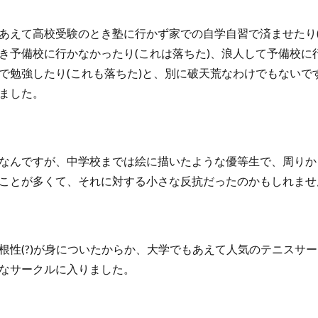
あえて高校受験のとき塾に行かず家での自学自習で済ませたり(
き予備校に行かなかったり(これは落ちた)、浪人して予備校に
で勉強したり(これも落ちた)と、別に破天荒なわけでもないで
ました。
なんですが、中学校までは絵に描いたような優等生で、周りか
ことが多くて、それに対する小さな反抗だったのかもしれませ
根性(?)が身についたからか、大学でもあえて人気のテニスサ
なサークルに入りました。